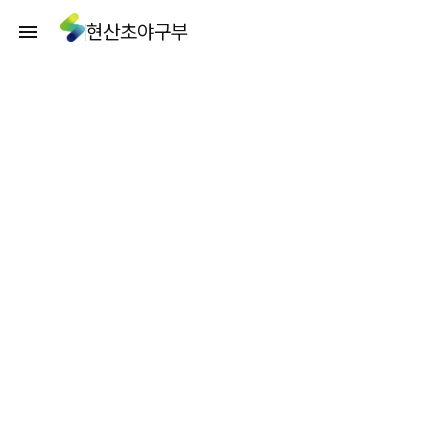
현산초야구부