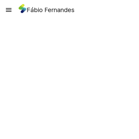
Fábio Fernandes