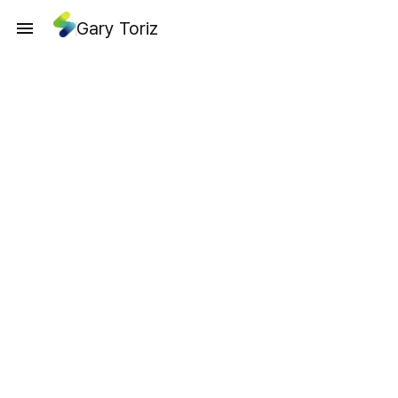
Gary Toriz