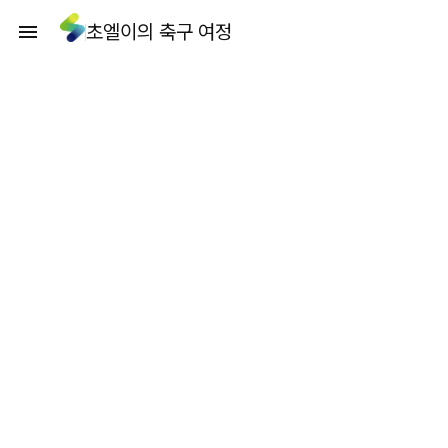
초엘이의 축구 여정