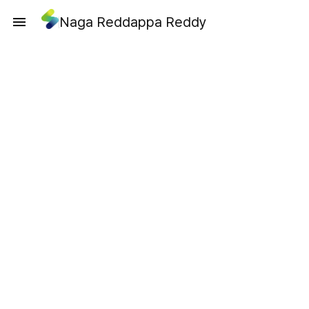
Naga Reddappa Reddy