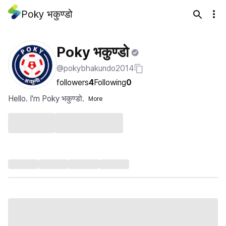
Poky भकुण्डो
Poky भकुण्डो
@pokybhakundo2014
followers
4
Following
0
Hello. I'm Poky भकुण्डो.
More